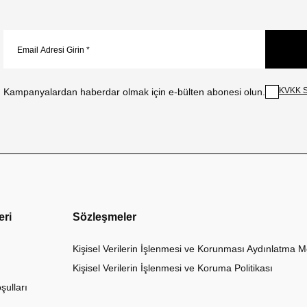
KVKK S
Kampanyalardan haberdar olmak için e-bülten abonesi olun.
eri
Sözleşmeler
Kişisel Verilerin İşlenmesi ve Korunması Aydınlatma M
Kişisel Verilerin İşlenmesi ve Koruma Politikası
şulları