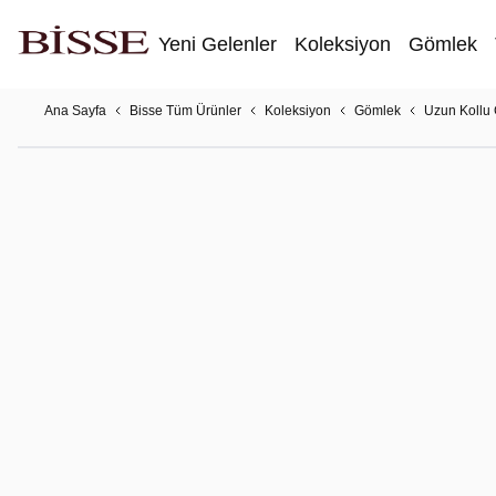
Yeni Gelenler
Koleksiyon
Gömlek
Ana Sayfa
Bisse Tüm Ürünler
Koleksiyon
Gömlek
Uzun Kollu