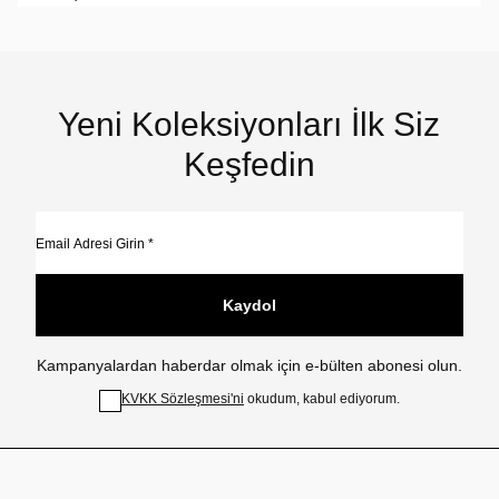
Yeni Koleksiyonları İlk Siz
Keşfedin
Kaydol
Kampanyalardan haberdar olmak için e-bülten abonesi olun.
KVKK Sözleşmesi'ni
okudum, kabul ediyorum.