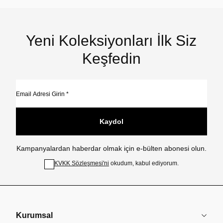
Yeni Koleksiyonları İlk Siz
Keşfedin
Kaydol
Kampanyalardan haberdar olmak için e-bülten abonesi olun.
KVKK Sözleşmesi'ni
okudum, kabul ediyorum.
Kurumsal