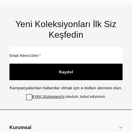
Yeni Koleksiyonları İlk Siz
Keşfedin
Kaydol
Kampanyalardan haberdar olmak için e-bülten abonesi olun.
KVKK Sözleşmesi'ni
okudum, kabul ediyorum.
Kurumsal