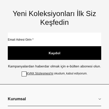
Yeni Koleksiyonları İlk Siz
Keşfedin
Kaydol
Kampanyalardan haberdar olmak için e-bülten abonesi olun.
KVKK Sözleşmesi'ni
okudum, kabul ediyorum.
Kurumsal