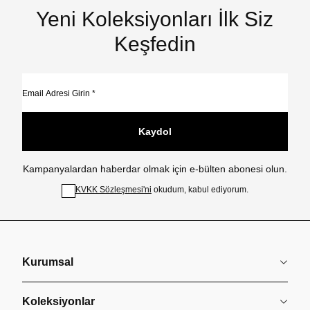
Yeni Koleksiyonları İlk Siz
Keşfedin
Kaydol
Kampanyalardan haberdar olmak için e-bülten abonesi olun.
KVKK Sözleşmesi'ni
okudum, kabul ediyorum.
Kurumsal
Koleksiyonlar