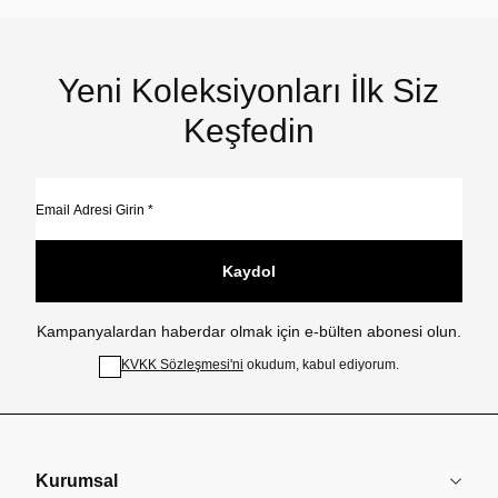
Yeni Koleksiyonları İlk Siz
Keşfedin
Kaydol
Kampanyalardan haberdar olmak için e-bülten abonesi olun.
KVKK Sözleşmesi'ni
okudum, kabul ediyorum.
Kurumsal