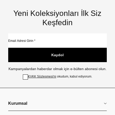
Yeni Koleksiyonları İlk Siz
Keşfedin
Kaydol
Kampanyalardan haberdar olmak için e-bülten abonesi olun.
KVKK Sözleşmesi'ni
okudum, kabul ediyorum.
Kurumsal