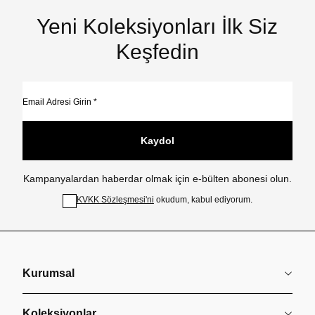
Yeni Koleksiyonları İlk Siz
Keşfedin
Kaydol
Kampanyalardan haberdar olmak için e-bülten abonesi olun.
KVKK Sözleşmesi'ni
okudum, kabul ediyorum.
Kurumsal
Koleksiyonlar