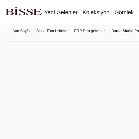
Yeni Gelenler
Koleksiyon
Gömlek
Ana Sayfa
Bisse Tüm Ürünler
ERP Den gelenler
Bordo Studio Pol