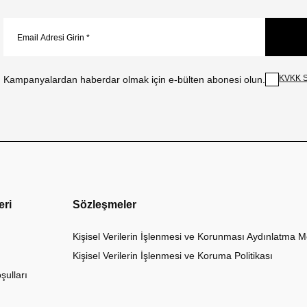
KVKK S
Kampanyalardan haberdar olmak için e-bülten abonesi olun.
eri
Sözleşmeler
Kişisel Verilerin İşlenmesi ve Korunması Aydınlatma M
Kişisel Verilerin İşlenmesi ve Koruma Politikası
şulları