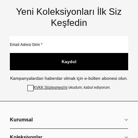
Yeni Koleksiyonları İlk Siz
Keşfedin
Kaydol
Kampanyalardan haberdar olmak için e-bülten abonesi olun.
KVKK Sözleşmesi'ni
okudum, kabul ediyorum.
Kurumsal
Koleksiyonlar