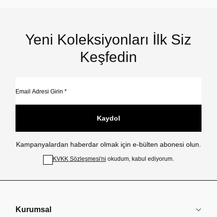
Yeni Koleksiyonları İlk Siz
Keşfedin
Kaydol
Kampanyalardan haberdar olmak için e-bülten abonesi olun.
KVKK Sözleşmesi'ni
okudum, kabul ediyorum.
Kurumsal