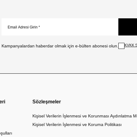
KVKK S
Kampanyalardan haberdar olmak için e-bülten abonesi olun.
eri
Sözleşmeler
Kişisel Verilerin İşlenmesi ve Korunması Aydınlatma M
Kişisel Verilerin İşlenmesi ve Koruma Politikası
şulları