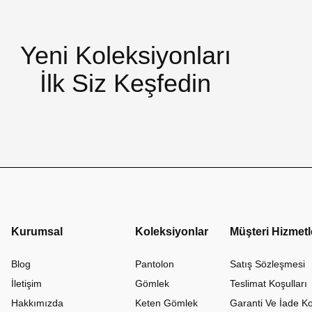
Yeni Koleksiyonları
İlk Siz Keşfedin
Kurumsal
Koleksiyonlar
Müşteri Hizmetl
Blog
Pantolon
Satış Sözleşmesi
İletişim
Gömlek
Teslimat Koşulları
Hakkımızda
Keten Gömlek
Garanti Ve İade Ko