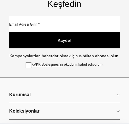
Keşfedin
Kaydol
Kampanyalardan haberdar olmak için e-bülten abonesi olun.
KVKK Sözleşmesi'ni
okudum, kabul ediyorum.
Kurumsal
Koleksiyonlar
Müşteri Hizmetleri