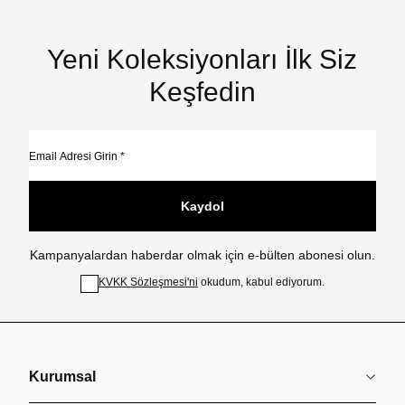
Yeni Koleksiyonları İlk Siz
Keşfedin
Kaydol
Kampanyalardan haberdar olmak için e-bülten abonesi olun.
KVKK Sözleşmesi'ni
okudum, kabul ediyorum.
Kurumsal