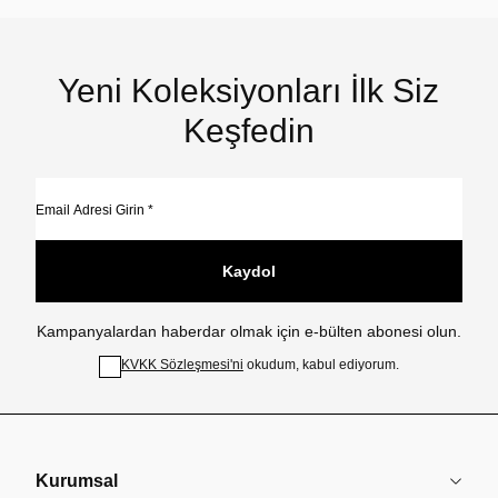
Yeni Koleksiyonları İlk Siz
Keşfedin
Kaydol
Kampanyalardan haberdar olmak için e-bülten abonesi olun.
KVKK Sözleşmesi'ni
okudum, kabul ediyorum.
Kurumsal