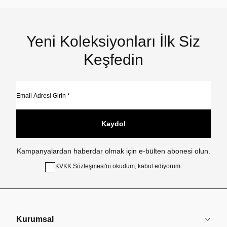
Yeni Koleksiyonları İlk Siz
Keşfedin
Kaydol
Kampanyalardan haberdar olmak için e-bülten abonesi olun.
KVKK Sözleşmesi'ni
okudum, kabul ediyorum.
Kurumsal