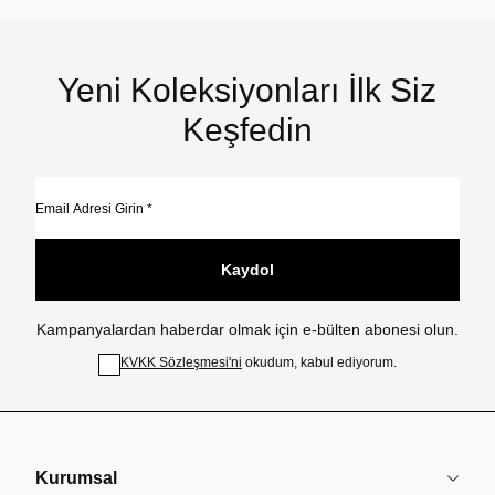
Yeni Koleksiyonları İlk Siz
Keşfedin
Kaydol
Kampanyalardan haberdar olmak için e-bülten abonesi olun.
KVKK Sözleşmesi'ni
okudum, kabul ediyorum.
Kurumsal