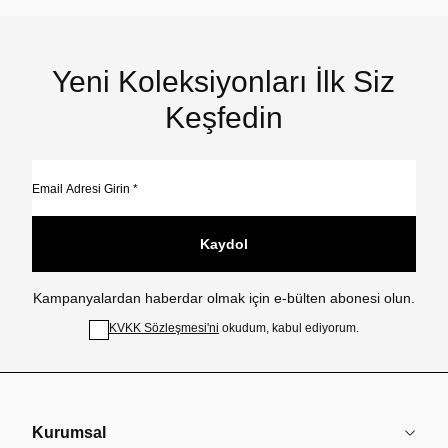
Yeni Koleksiyonları İlk Siz
Keşfedin
Kaydol
Kampanyalardan haberdar olmak için e-bülten abonesi olun.
KVKK Sözleşmesi'ni
okudum, kabul ediyorum.
Kurumsal