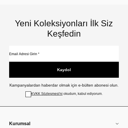
Yeni Koleksiyonları İlk Siz
Keşfedin
Kaydol
Kampanyalardan haberdar olmak için e-bülten abonesi olun.
KVKK Sözleşmesi'ni
okudum, kabul ediyorum.
Kurumsal