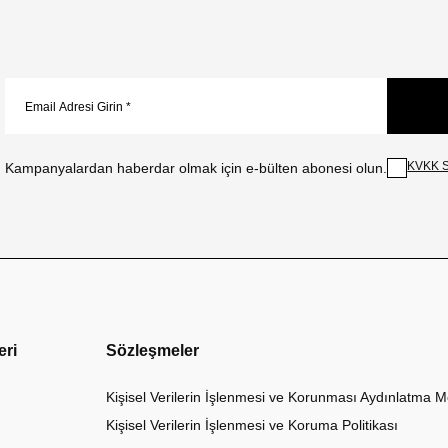
KVKK S
Kampanyalardan haberdar olmak için e-bülten abonesi olun.
eri
Sözleşmeler
Kişisel Verilerin İşlenmesi ve Korunması Aydınlatma M
Kişisel Verilerin İşlenmesi ve Koruma Politikası