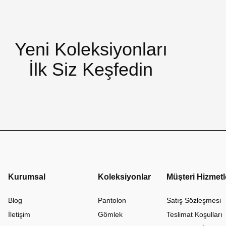
Yeni Koleksiyonları
İlk Siz Keşfedin
Kurumsal
Koleksiyonlar
Müşteri Hizmetl
Blog
Pantolon
Satış Sözleşmesi
İletişim
Gömlek
Teslimat Koşulları