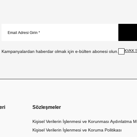
KVKK S
Kampanyalardan haberdar olmak için e-bülten abonesi olun.
eri
Sözleşmeler
Kişisel Verilerin İşlenmesi ve Korunması Aydınlatma M
Kişisel Verilerin İşlenmesi ve Koruma Politikası