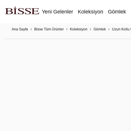
Yeni Gelenler
Koleksiyon
Gömlek
Ana Sayfa
Bisse Tüm Ürünler
Koleksiyon
Gömlek
Uzun Kollu