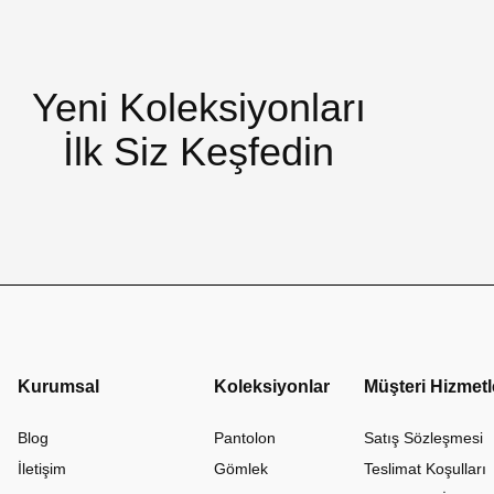
Yeni Koleksiyonları
İlk Siz Keşfedin
Kurumsal
Koleksiyonlar
Müşteri Hizmetl
Blog
Pantolon
Satış Sözleşmesi
İletişim
Gömlek
Teslimat Koşulları