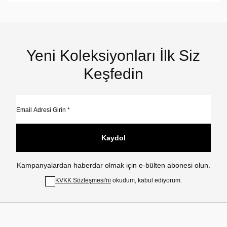
Yeni Koleksiyonları İlk Siz
Keşfedin
Kaydol
Kampanyalardan haberdar olmak için e-bülten abonesi olun.
KVKK Sözleşmesi'ni
okudum, kabul ediyorum.