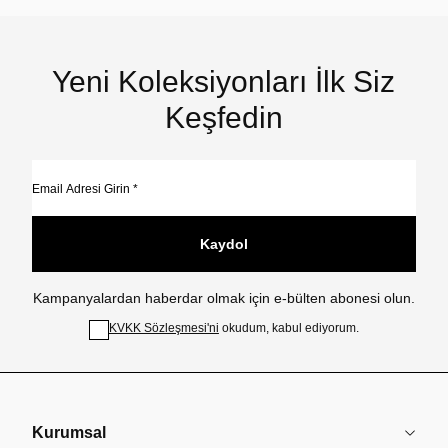
Yeni Koleksiyonları İlk Siz
Keşfedin
Kaydol
Kampanyalardan haberdar olmak için e-bülten abonesi olun.
KVKK Sözleşmesi'ni
okudum, kabul ediyorum.
Kurumsal