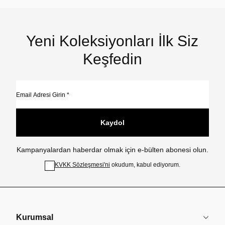
Yeni Koleksiyonları İlk Siz
Keşfedin
Kaydol
Kampanyalardan haberdar olmak için e-bülten abonesi olun.
KVKK Sözleşmesi'ni
okudum, kabul ediyorum.
Kurumsal