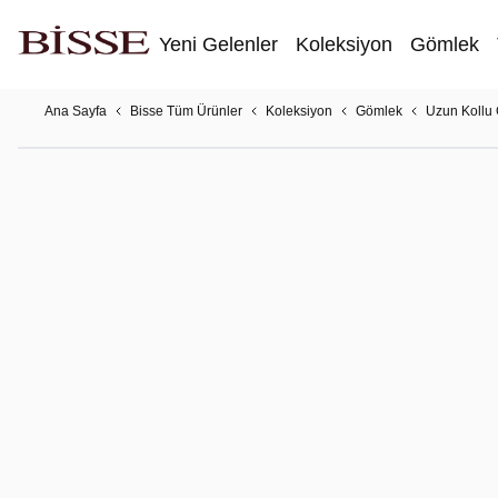
Yeni Gelenler
Koleksiyon
Gömlek
Ana Sayfa
Bisse Tüm Ürünler
Koleksiyon
Gömlek
Uzun Kollu