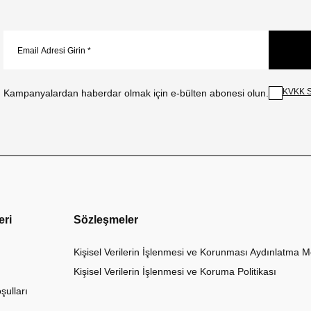
KVKK S
Kampanyalardan haberdar olmak için e-bülten abonesi olun.
eri
Sözleşmeler
Kişisel Verilerin İşlenmesi ve Korunması Aydınlatma M
Kişisel Verilerin İşlenmesi ve Koruma Politikası
şulları