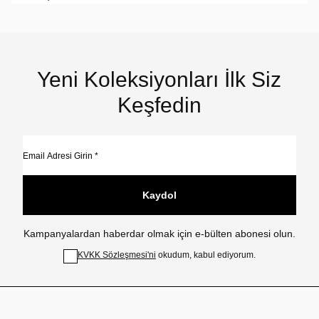
Yeni Koleksiyonları İlk Siz
Keşfedin
Kaydol
Kampanyalardan haberdar olmak için e-bülten abonesi olun.
KVKK Sözleşmesi'ni
okudum, kabul ediyorum.