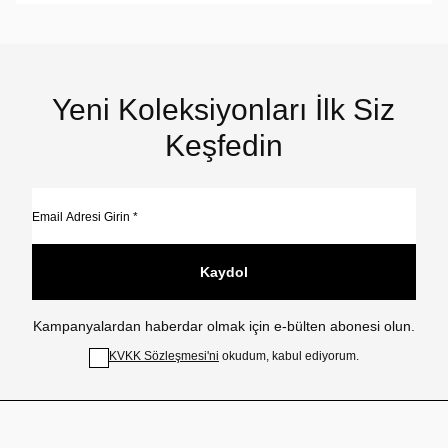
Yeni Koleksiyonları İlk Siz
Keşfedin
Kaydol
Kampanyalardan haberdar olmak için e-bülten abonesi olun.
KVKK Sözleşmesi'ni
okudum, kabul ediyorum.