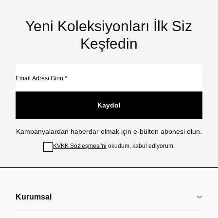
Yeni Koleksiyonları İlk Siz
Keşfedin
Kaydol
Kampanyalardan haberdar olmak için e-bülten abonesi olun.
KVKK Sözleşmesi'ni
okudum, kabul ediyorum.
Kurumsal