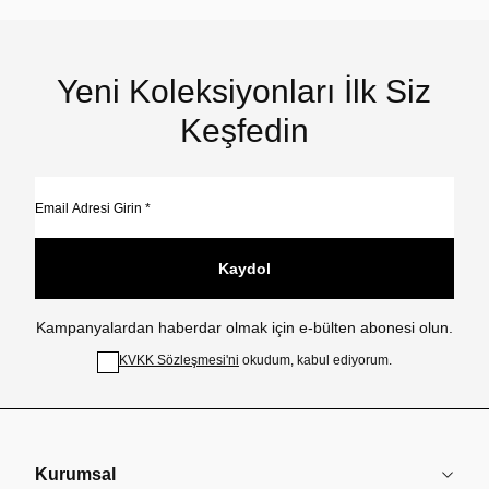
Yeni Koleksiyonları İlk Siz
Keşfedin
Kaydol
Kampanyalardan haberdar olmak için e-bülten abonesi olun.
KVKK Sözleşmesi'ni
okudum, kabul ediyorum.
Kurumsal