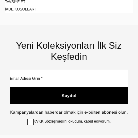
TAVSIYE ET
İADE KOŞULLARI
Yeni Koleksiyonları İlk Siz
Keşfedin
Kaydol
Kampanyalardan haberdar olmak için e-bülten abonesi olun.
KVKK Sözleşmesi'ni
okudum, kabul ediyorum.