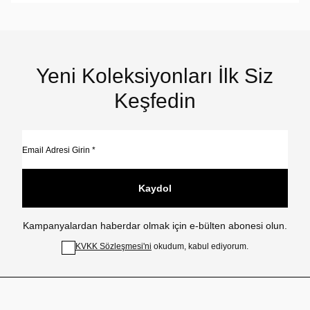
Yeni Koleksiyonları İlk Siz
Keşfedin
Kaydol
Kampanyalardan haberdar olmak için e-bülten abonesi olun.
KVKK Sözleşmesi'ni
okudum, kabul ediyorum.