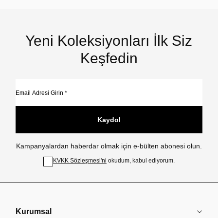
Yeni Koleksiyonları İlk Siz
Keşfedin
Kaydol
Kampanyalardan haberdar olmak için e-bülten abonesi olun.
KVKK Sözleşmesi'ni
okudum, kabul ediyorum.
Kurumsal