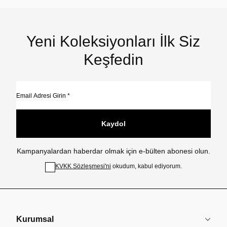
Yeni Koleksiyonları İlk Siz
Keşfedin
Kaydol
Kampanyalardan haberdar olmak için e-bülten abonesi olun.
KVKK Sözleşmesi'ni
okudum, kabul ediyorum.
Kurumsal