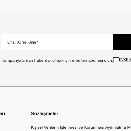
KVKK S
Kampanyalardan haberdar olmak için e-bülten abonesi olun.
eri
Sözleşmeler
Kişisel Verilerin İşlenmesi ve Korunması Aydınlatma M