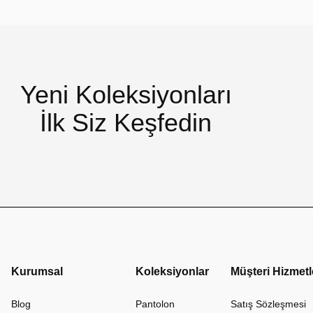
Yeni Koleksiyonları
İlk Siz Keşfedin
Kurumsal
Koleksiyonlar
Müşteri Hizmetl
Blog
Pantolon
Satış Sözleşmesi