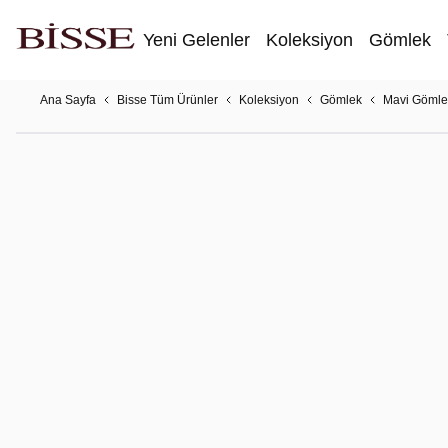
Yeni Gelenler
Koleksiyon
Gömlek
Ana Sayfa
Bisse Tüm Ürünler
Koleksiyon
Gömlek
Mavi Gömle