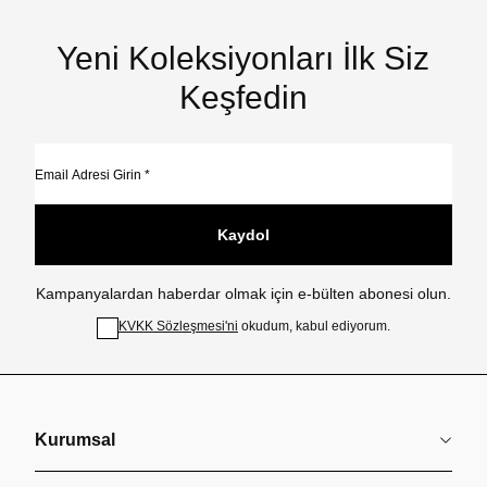
Yeni Koleksiyonları İlk Siz
Keşfedin
Kaydol
Kampanyalardan haberdar olmak için e-bülten abonesi olun.
KVKK Sözleşmesi'ni
okudum, kabul ediyorum.
Kurumsal