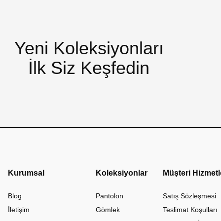
Yeni Koleksiyonları
İlk Siz Keşfedin
Kurumsal
Koleksiyonlar
Müşteri Hizmetl
Blog
Pantolon
Satış Sözleşmesi
İletişim
Gömlek
Teslimat Koşulları