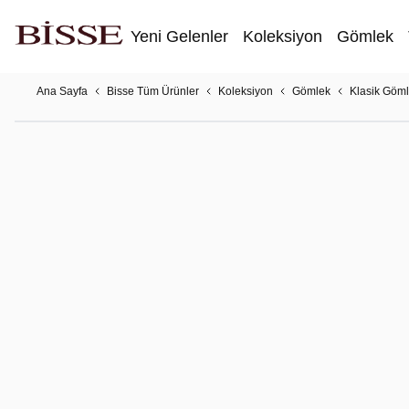
Yeni Gelenler
Koleksiyon
Gömlek
Ana Sayfa
Bisse Tüm Ürünler
Koleksiyon
Gömlek
Klasik Göm