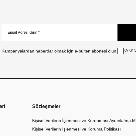
KVKK S
Kampanyalardan haberdar olmak için e-bülten abonesi olun.
eri
Sözleşmeler
Kişisel Verilerin İşlenmesi ve Korunması Aydınlatma M
Kişisel Verilerin İşlenmesi ve Koruma Politikası