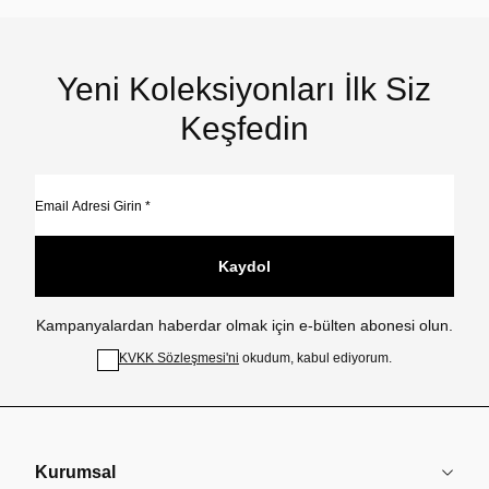
Yeni Koleksiyonları İlk Siz
Keşfedin
Kaydol
Kampanyalardan haberdar olmak için e-bülten abonesi olun.
KVKK Sözleşmesi'ni
okudum, kabul ediyorum.
Kurumsal