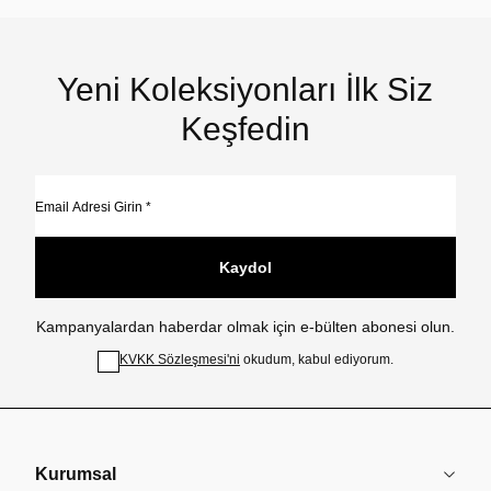
Yeni Koleksiyonları İlk Siz
Keşfedin
Kaydol
Kampanyalardan haberdar olmak için e-bülten abonesi olun.
KVKK Sözleşmesi'ni
okudum, kabul ediyorum.
Kurumsal