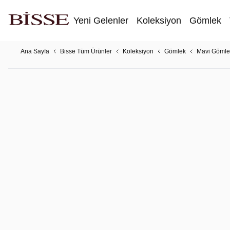
Yeni Gelenler
Koleksiyon
Gömlek
Ana Sayfa
Bisse Tüm Ürünler
Koleksiyon
Gömlek
Mavi Gömle