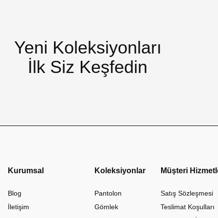
Yeni Koleksiyonları
İlk Siz Keşfedin
Kurumsal
Koleksiyonlar
Müşteri Hizmetl
Blog
Pantolon
Satış Sözleşmesi
İletişim
Gömlek
Teslimat Koşulları