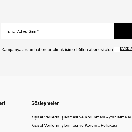
KVKK S
Kampanyalardan haberdar olmak için e-bülten abonesi olun.
eri
Sözleşmeler
Kişisel Verilerin İşlenmesi ve Korunması Aydınlatma M
Kişisel Verilerin İşlenmesi ve Koruma Politikası