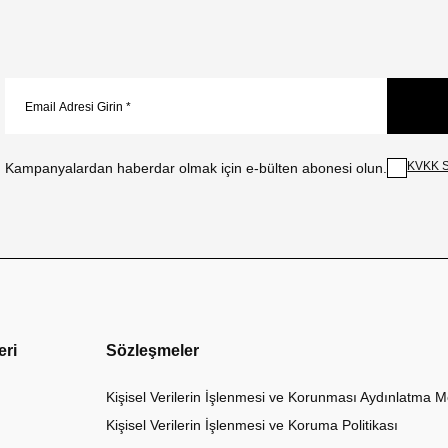
KVKK S
Kampanyalardan haberdar olmak için e-bülten abonesi olun.
eri
Sözleşmeler
Kişisel Verilerin İşlenmesi ve Korunması Aydınlatma M
Kişisel Verilerin İşlenmesi ve Koruma Politikası