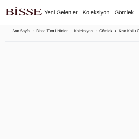
Yeni Gelenler
Koleksiyon
Gömlek
Ana Sayfa
Bisse Tüm Ürünler
Koleksiyon
Gömlek
Kısa Kollu 