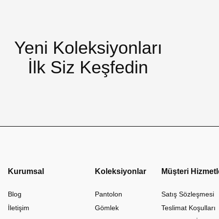
Yeni Koleksiyonları
İlk Siz Keşfedin
Kurumsal
Koleksiyonlar
Müşteri Hizmetl
Blog
Pantolon
Satış Sözleşmesi
İletişim
Gömlek
Teslimat Koşulları