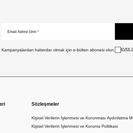
KVKK S
Kampanyalardan haberdar olmak için e-bülten abonesi olun.
eri
Sözleşmeler
Kişisel Verilerin İşlenmesi ve Korunması Aydınlatma M
Kişisel Verilerin İşlenmesi ve Koruma Politikası