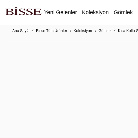
Yeni Gelenler
Koleksiyon
Gömlek
Ana Sayfa
Bisse Tüm Ürünler
Koleksiyon
Gömlek
Kısa Kollu 