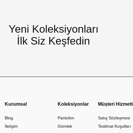
Yeni Koleksiyonları
İlk Siz Keşfedin
Kurumsal
Koleksiyonlar
Müşteri Hizmetl
Blog
Pantolon
Satış Sözleşmesi
İletişim
Gömlek
Teslimat Koşulları