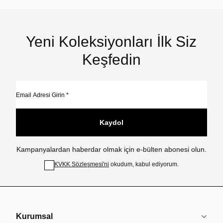
Yeni Koleksiyonları İlk Siz
Keşfedin
Kaydol
Kampanyalardan haberdar olmak için e-bülten abonesi olun.
KVKK Sözleşmesi'ni
okudum, kabul ediyorum.
Kurumsal