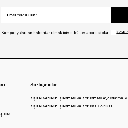
KVKK S
Kampanyalardan haberdar olmak için e-bülten abonesi olun.
eri
Sözleşmeler
Kişisel Verilerin İşlenmesi ve Korunması Aydınlatma M
Kişisel Verilerin İşlenmesi ve Koruma Politikası
şulları