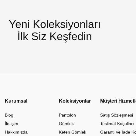
Yeni Koleksiyonları
İlk Siz Keşfedin
Kurumsal
Koleksiyonlar
Müşteri Hizmetl
Blog
Pantolon
Satış Sözleşmesi
İletişim
Gömlek
Teslimat Koşulları
Hakkımızda
Keten Gömlek
Garanti Ve İade Ko