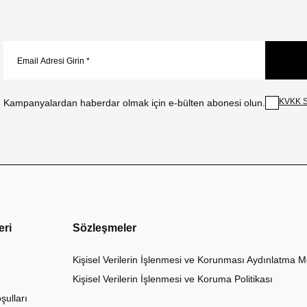
KVKK S
Kampanyalardan haberdar olmak için e-bülten abonesi olun.
eri
Sözleşmeler
Kişisel Verilerin İşlenmesi ve Korunması Aydınlatma M
Kişisel Verilerin İşlenmesi ve Koruma Politikası
şulları