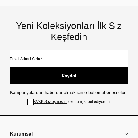
Yeni Koleksiyonları İlk Siz
Keşfedin
Kaydol
Kampanyalardan haberdar olmak için e-bülten abonesi olun.
KVKK Sözleşmesi'ni
okudum, kabul ediyorum.
Kurumsal