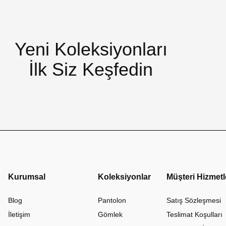
Yeni Koleksiyonları
İlk Siz Keşfedin
Kurumsal
Koleksiyonlar
Müşteri Hizmetl
Blog
Pantolon
Satış Sözleşmesi
İletişim
Gömlek
Teslimat Koşulları