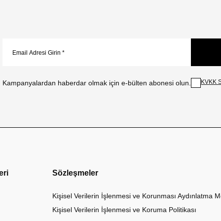
KVKK S
Kampanyalardan haberdar olmak için e-bülten abonesi olun.
eri
Sözleşmeler
Kişisel Verilerin İşlenmesi ve Korunması Aydınlatma M
Kişisel Verilerin İşlenmesi ve Koruma Politikası