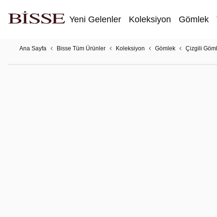
Yeni Gelenler
Koleksiyon
Gömlek
Ana Sayfa
Bisse Tüm Ürünler
Koleksiyon
Gömlek
Çizgili Göm