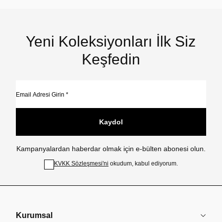
Yeni Koleksiyonları İlk Siz
Keşfedin
Kaydol
Kampanyalardan haberdar olmak için e-bülten abonesi olun.
KVKK Sözleşmesi'ni
okudum, kabul ediyorum.
Kurumsal