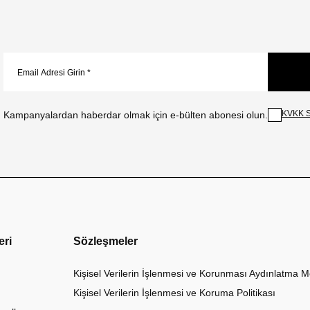
KVKK S
Kampanyalardan haberdar olmak için e-bülten abonesi olun.
eri
Sözleşmeler
Kişisel Verilerin İşlenmesi ve Korunması Aydınlatma M
Kişisel Verilerin İşlenmesi ve Koruma Politikası