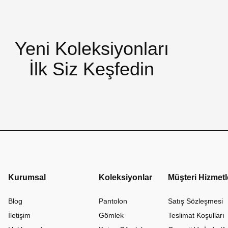
Yeni Koleksiyonları
İlk Siz Keşfedin
Kurumsal
Koleksiyonlar
Müşteri Hizmetl
Blog
Pantolon
Satış Sözleşmesi
İletişim
Gömlek
Teslimat Koşulları