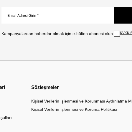
KVKK S
Kampanyalardan haberdar olmak için e-bülten abonesi olun.
eri
Sözleşmeler
Kişisel Verilerin İşlenmesi ve Korunması Aydınlatma M
Kişisel Verilerin İşlenmesi ve Koruma Politikası
şulları